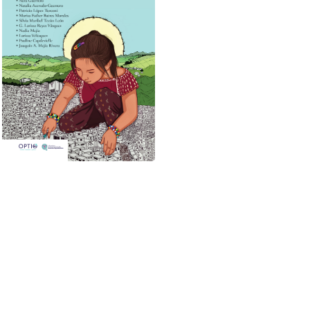
Ver más