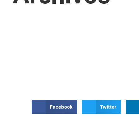
Facebook
Twitter