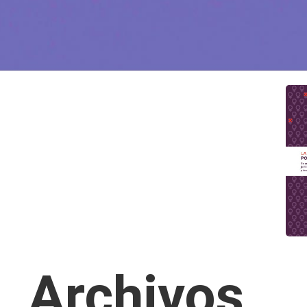
Archivos