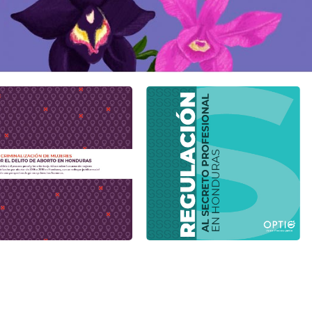
Ver más
Ver más