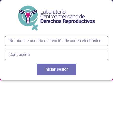
Iniciar sesión